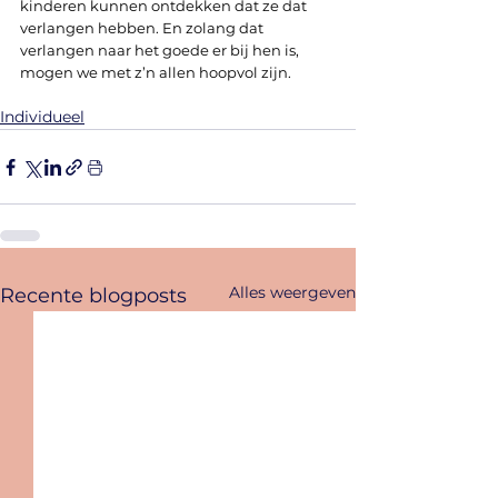
kinderen kunnen ontdekken dat ze dat 
verlangen hebben. En zolang dat 
verlangen naar het goede er bij hen is, 
mogen we met z’n allen hoopvol zijn.
Individueel
Alles weergeven
Recente blogposts