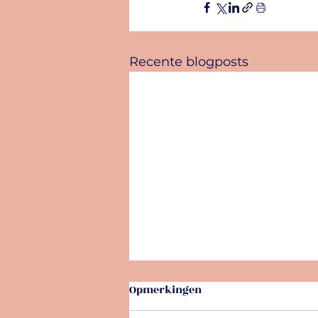
Recente blogposts
Opmerkingen