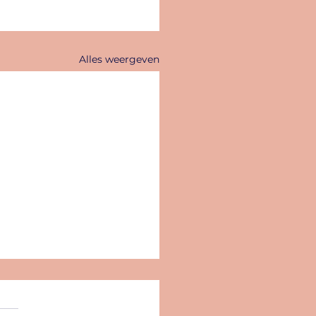
Alles weergeven