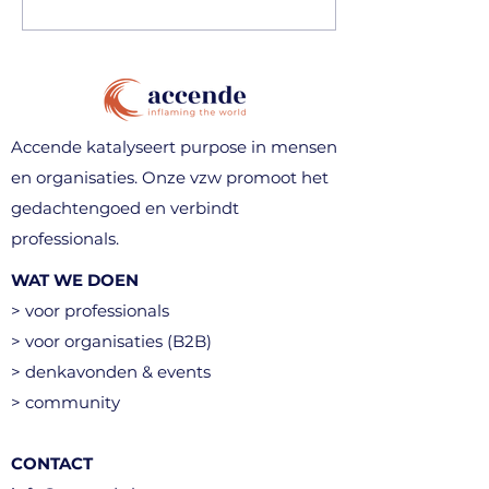
Accende katalyseert purpose in mensen
en organisaties. Onze vzw promoot het
gedachtengoed en verbindt
professionals.
WAT WE DOEN
> voor professionals
> voor organisaties (B2B)
> denkavonden & events
> community
CONTACT