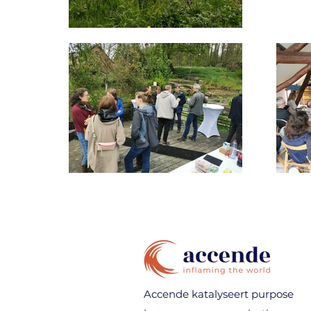
Accende katalyseert purpose