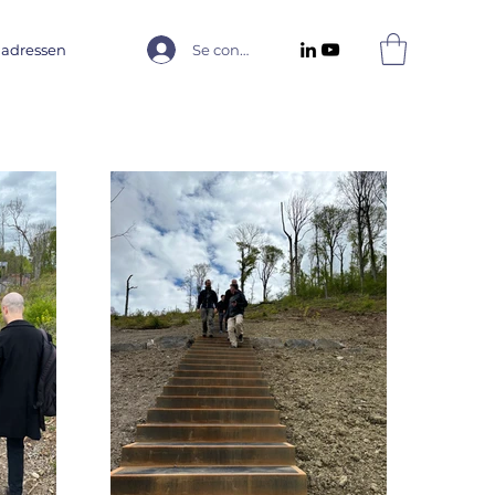
 adressen
Se connecter