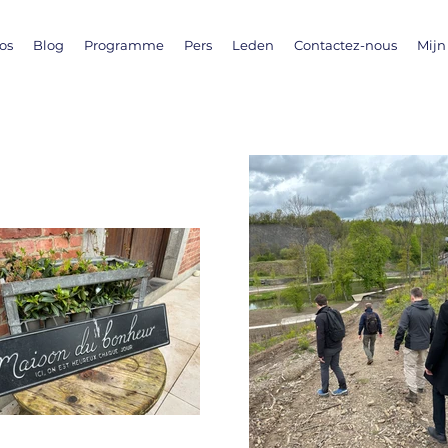
os
Blog
Programme
Pers
Leden
Contactez-nous
Mijn