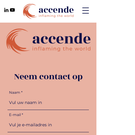
Neem contact op
Naam
E-mail