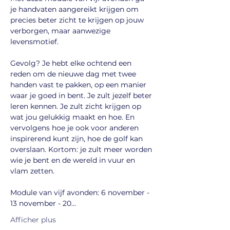
je handvaten aangereikt krijgen om 
precies beter zicht te krijgen op jouw 
verborgen, maar aanwezige 
levensmotief. 
Gevolg? Je hebt elke ochtend een 
reden om de nieuwe dag met twee 
handen vast te pakken, op een manier 
waar je goed in bent. Je zult jezelf beter 
leren kennen. Je zult zicht krijgen op 
wat jou gelukkig maakt en hoe. En 
vervolgens hoe je ook voor anderen 
inspirerend kunt zijn, hoe de golf kan 
overslaan. Kortom: je zult meer worden 
wie je bent en de wereld in vuur en 
vlam zetten.
Module van vijf avonden: 6 november - 
13 november - 20…
Afficher plus