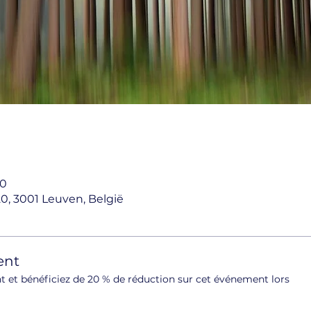
00
, 3001 Leuven, België
ent
et bénéficiez de 20 % de réduction sur cet événement lors