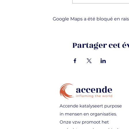
Google Maps a été bloqué en rais
Partager cet 
Accende katalyseert purpose
in mensen en organisaties.
Onze vzw promoot het