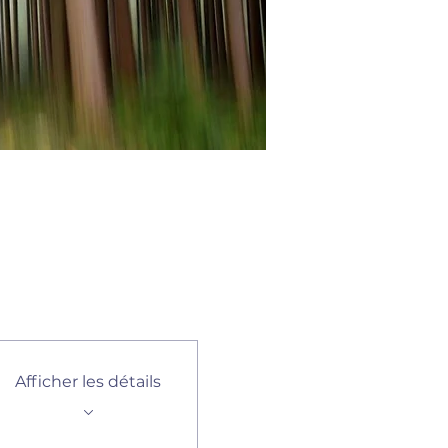
Afficher les détails