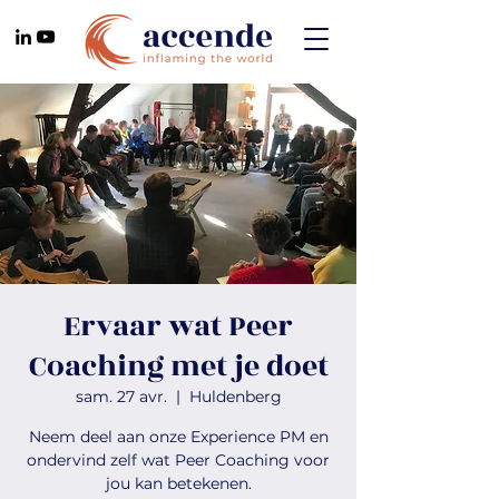
Ervaar wat Peer
Coaching met je doet
sam. 27 avr.
  |  
Huldenberg
Neem deel aan onze Experience PM en
ondervind zelf wat Peer Coaching voor
jou kan betekenen.