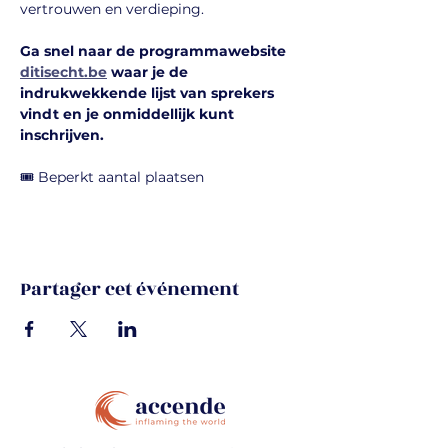
vertrouwen en verdieping.
Ga snel naar de programmawebsite 
ditisecht.be
 waar je de 
indrukwekkende lijst van sprekers 
vindt en je onmiddellijk kunt 
inschrijven.
🎟️ Beperkt aantal plaatsen
Partager cet événement