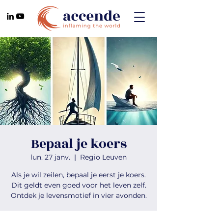
Bepaal je koers
lun. 27 janv.
  |  
Regio Leuven
Als je wil zeilen, bepaal je eerst je koers.
Dit geldt even goed voor het leven zelf.
Ontdek je levensmotief in vier avonden.