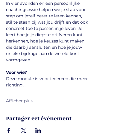
In vier avonden en een persoonlijke 
coachingsessie helpen we je stap voor 
stap om jezelf beter te leren kennen, 
stil te staan bij wat jou drijft en dat ook 
concreet toe te passen in je leven. Je 
leert hoe je je diepste drijfveren kunt 
herkennen, hoe je keuzes kunt maken 
die daarbij aansluiten en hoe je jouw 
unieke bijdrage aan de wereld kunt 
vormgeven.
Voor wie?
Deze module is voor iedereen die meer 
richting…
Afficher plus
Partager cet événement