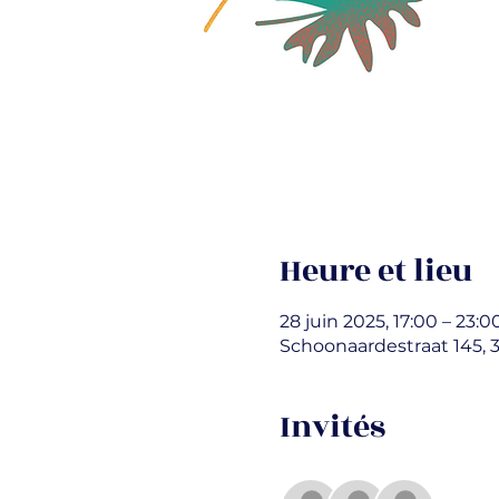
Heure et lieu
28 juin 2025, 17:00 – 23:0
Schoonaardestraat 145, 
Invités