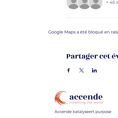
+ 46 
Google Maps a été bloqué en rais
Partager cet 
Accende katalyseert purpose