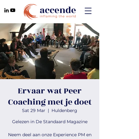
Ervaar wat Peer
Coaching met je doet
Sat 29 Mar
  |  
Huldenberg
Gelezen in De Standaard Magazine
Neem deel aan onze Experience PM en