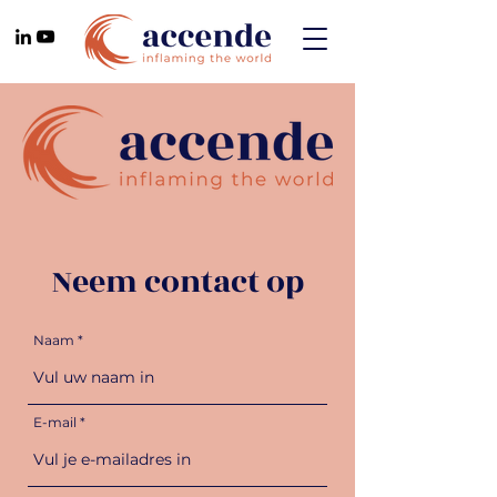
Neem contact op
Naam
E-mail