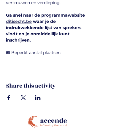
vertrouwen en verdieping.
Ga snel naar de programmawebsite 
ditisecht.be
 waar je de 
indrukwekkende lijst van sprekers 
vindt en je onmiddellijk kunt 
inschrijven.
🎟️ Beperkt aantal plaatsen
Share this activity