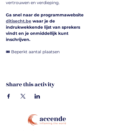
vertrouwen en verdieping.
Ga snel naar de programmawebsite 
ditisecht.be
 waar je de 
indrukwekkende lijst van sprekers 
vindt en je onmiddellijk kunt 
inschrijven.
🎟️ Beperkt aantal plaatsen
Share this activity