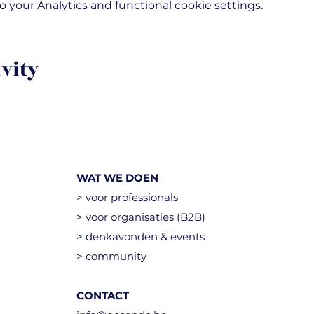
your Analytics and functional cookie settings.
ivity
WAT WE DOEN
> voor professionals
> voor organisaties (B2B)
> denkavonden & events
> community
CONTACT