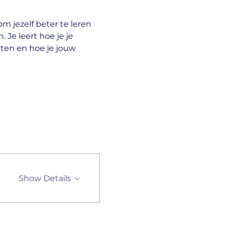
m jezelf beter te leren 
. Je leert hoe je je 
ten en hoe je jouw 
Show Details