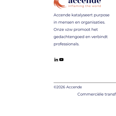
Accende katalyseert purpose
in mensen en organisaties.
Onze vzw promoot het
gedachtengoed en verbindt
professionals.
©2026 Accende
Commerciële transf