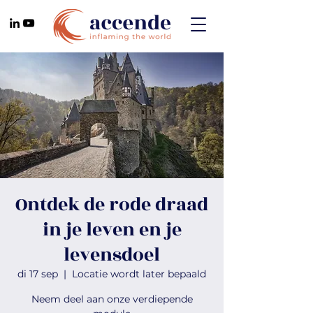
Ontdek de rode draad
in je leven en je
levensdoel
di 17 sep
  |  
Locatie wordt later bepaald
Neem deel aan onze verdiepende