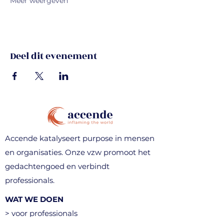
Meer weergeven
Deel dit evenement
Accende katalyseert purpose in mensen
en organisaties. Onze vzw promoot het
gedachtengoed en verbindt
professionals.
WAT WE DOEN
> voor professionals