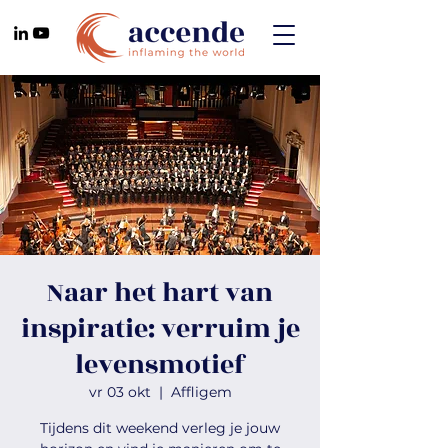
Naar het hart van
inspiratie: verruim je
levensmotief
vr 03 okt
  |  
Affligem
Tijdens dit weekend verleg je jouw