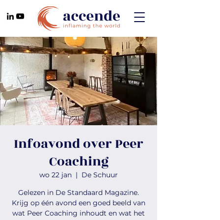
Infoavond over Peer
Coaching
wo 22 jan
  |  
De Schuur
Gelezen in De Standaard Magazine.
Krijg op één avond een goed beeld van
wat Peer Coaching inhoudt en wat het