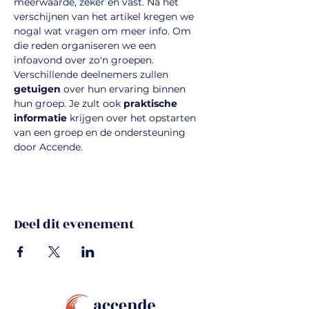
meerwaarde, zeker en vast. Na het 
verschijnen van het artikel kregen we 
nogal wat vragen om meer info. Om 
die reden organiseren we een 
infoavond over zo'n groepen. 
Verschillende deelnemers zullen 
getuigen
 over hun ervaring binnen 
hun groep. Je zult ook 
praktische 
informatie
 krijgen over het opstarten 
van een groep en de ondersteuning 
door Accende.
Deel dit evenement