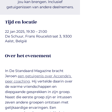
jou kan brengen. Inclusief
getuigenissen van andere deelnemers.
Tijd en locatie
22 jan 2025, 19:30 – 21:00
De Schuur, Frans Roucelstraat 3, 9300
Aalst, België
Over het evenement
In De Standaard Magazine bracht 
Jeroen 
een getuigenis over Accende's 
peer coaching
. Hij vertelde daarin over 
de warme vriendschappen en 
diepgaande gesprekken in zijn groep. 
Naast die eerste groep zijn er intussen 
zeven andere groepen ontstaan met 
gelijkaardige ervaringen. Een 