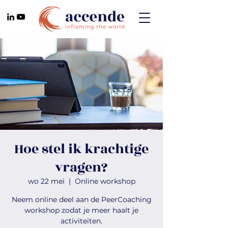
Hoe stel ik krachtige
vragen?
wo 22 mei
  |  
Online workshop
Neem online deel aan de PeerCoaching
workshop zodat je meer haalt je
activiteiten.