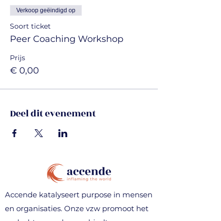
Verkoop geëindigd op
Soort ticket
Peer Coaching Workshop
Prijs
€ 0,00
Deel dit evenement
Accende katalyseert purpose in mensen
en organisaties. Onze vzw promoot het