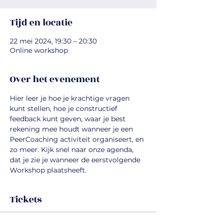
Tijd en locatie
22 mei 2024, 19:30 – 20:30
Online workshop
Over het evenement
Hier leer je hoe je krachtige vragen 
kunt stellen, hoe je constructief 
feedback kunt geven, waar je best 
rekening mee houdt wanneer je een 
PeerCoaching activiteit organiseert, en 
zo meer. Kijk snel naar onze agenda, 
dat je zie je wanneer de eerstvolgende 
Workshop plaatsheeft.
Tickets