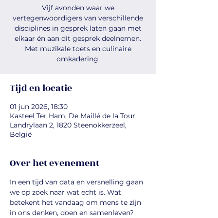
Vijf avonden waar we
vertegenwoordigers van verschillende
disciplines in gesprek laten gaan met
elkaar én aan dit gesprek deelnemen.
Met muzikale toets en culinaire
omkadering.
Tijd en locatie
01 jun 2026, 18:30
Kasteel Ter Ham, De Maillé de la Tour
Landrylaan 2, 1820 Steenokkerzeel,
België
Over het evenement
In een tijd van data en versnelling gaan 
we op zoek naar wat echt is. Wat 
betekent het vandaag om mens te zijn 
in ons denken, doen en samenleven?