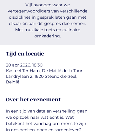
Vijf avonden waar we
vertegenwoordigers van verschillende
disciplines in gesprek laten gaan met
elkaar én aan dit gesprek deelnemen.
Met muzikale toets en culinaire
omkadering.
Tijd en locatie
20 apr 2026, 18:30
Kasteel Ter Ham, De Maillé de la Tour
Landrylaan 2, 1820 Steenokkerzeel,
België
Over het evenement
In een tijd van data en versnelling gaan 
we op zoek naar wat echt is. Wat 
betekent het vandaag om mens te zijn 
in ons denken, doen en samenleven?