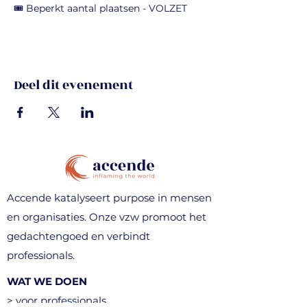
🎟️ Beperkt aantal plaatsen - VOLZET
Deel dit evenement
Accende katalyseert purpose in mensen
en organisaties. Onze vzw promoot het
gedachtengoed en verbindt
professionals.
WAT WE DOEN
> voor professionals