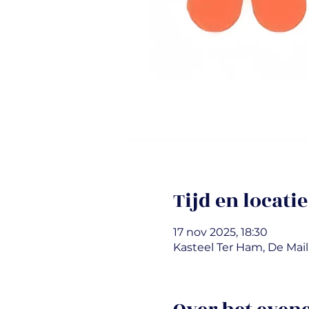
Tijd en locatie
17 nov 2025, 18:30
Kasteel Ter Ham, De Mail