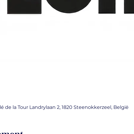
lé de la Tour Landrylaan 2, 1820 Steenokkerzeel, België